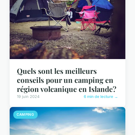
Quels sont les meilleurs
conseils pour un camping en
région volcanique en Islande?
19 juin 2024
6 min de lecture →
CAMPING