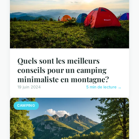
Quels sont les meilleurs
conseils pour un camping
minimaliste en montagne?
19 juin 2024
5 min de lecture →
CAMPING