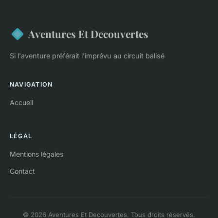
Aventures Et Decouvertes
Si l'aventure préférait l'imprévu au circuit balisé
NAVIGATION
Accueil
LÉGAL
Mentions légales
Contact
© 2026 Aventures Et Decouvertes. Tous droits réservés.