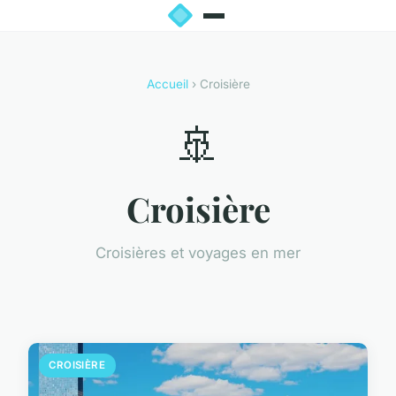
Accueil
› Croisière
🚢
Croisière
Croisières et voyages en mer
CROISIÈRE