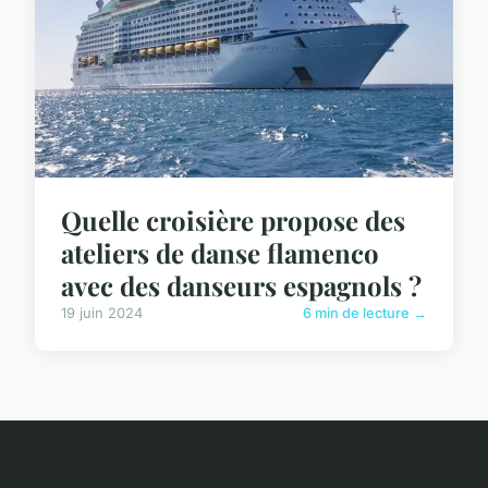
Quelle croisière propose des
ateliers de danse flamenco
avec des danseurs espagnols ?
19 juin 2024
6 min de lecture →