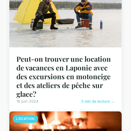
Peut-on trouver une location
de vacances en Laponie avec
des excursions en motoneige
et des ateliers de pêche sur
glace?
19 juin 2024
5 min de lecture →
LOCATION