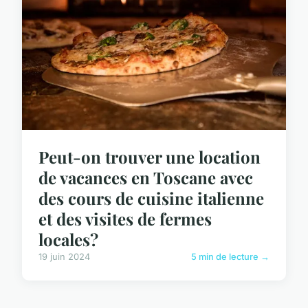
Peut-on trouver une location
de vacances en Toscane avec
des cours de cuisine italienne
et des visites de fermes
locales?
19 juin 2024
5 min de lecture →