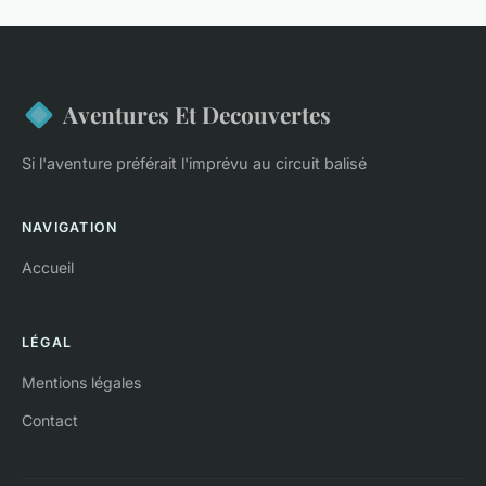
Aventures Et Decouvertes
Si l'aventure préférait l'imprévu au circuit balisé
NAVIGATION
Accueil
LÉGAL
Mentions légales
Contact