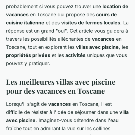
probablement si vous pouvez trouver une
location de
vacances
en Toscane qui propose des
cours de
cuisine italienne
et des
visites de fermes locales
. La
réponse est un grand "oui". Cet article vous guidera à
travers les possibilités alléchantes de
vacances
en
Toscane, tout en explorant les
villas avec piscine
, les
propriétés privées
et les
activités
uniques que vous
pouvez y pratiquer.
Les meilleures villas avec piscine
pour des vacances en Toscane
Lorsqu'il s'agit de
vacances
en Toscane, il est
difficile de résister à l'idée de séjourner dans une
villa
avec piscine
. Imaginez-vous détendre dans l'eau
fraîche tout en admirant la vue sur les collines