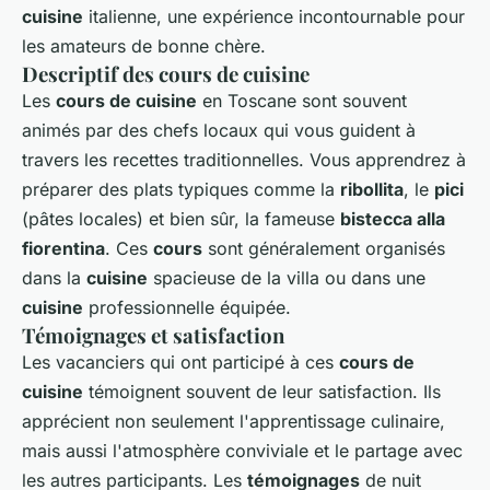
cuisine
italienne, une expérience incontournable pour
les amateurs de bonne chère.
Descriptif des cours de cuisine
Les
cours de cuisine
en Toscane sont souvent
animés par des chefs locaux qui vous guident à
travers les recettes traditionnelles. Vous apprendrez à
préparer des plats typiques comme la
ribollita
, le
pici
(pâtes locales) et bien sûr, la fameuse
bistecca alla
fiorentina
. Ces
cours
sont généralement organisés
dans la
cuisine
spacieuse de la villa ou dans une
cuisine
professionnelle équipée.
Témoignages et satisfaction
Les vacanciers qui ont participé à ces
cours de
cuisine
témoignent souvent de leur satisfaction. Ils
apprécient non seulement l'apprentissage culinaire,
mais aussi l'atmosphère conviviale et le partage avec
les autres participants. Les
témoignages
de nuit