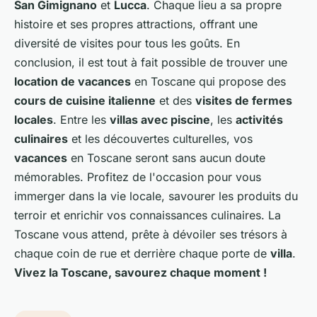
San Gimignano
et
Lucca
. Chaque lieu a sa propre
histoire et ses propres attractions, offrant une
diversité de visites pour tous les goûts. En
conclusion, il est tout à fait possible de trouver une
location de vacances
en Toscane qui propose des
cours de cuisine italienne
et des
visites de fermes
locales
. Entre les
villas avec piscine
, les
activités
culinaires
et les découvertes culturelles, vos
vacances
en Toscane seront sans aucun doute
mémorables. Profitez de l'occasion pour vous
immerger dans la vie locale, savourer les produits du
terroir et enrichir vos connaissances culinaires. La
Toscane vous attend, prête à dévoiler ses trésors à
chaque coin de rue et derrière chaque porte de
villa
.
Vivez la Toscane, savourez chaque moment !