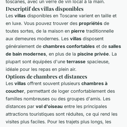
toscanes, avec un verre de vin local à la main.
Descriptif des villas disponibles
Les
villas
disponibles en Toscane varient en taille et
en luxe. Vous pouvez trouver des
propriétés
de
toutes sortes, de la maison en
pierre
traditionnelle
aux demeures modernes. Les
villas
disposent
généralement de
chambres confortables
et de
salles
de bain modernes
, en plus de la
piscine privée
. La
plupart sont équipées d'une
terrasse
spacieuse,
idéale pour les repas en plein air.
Options de chambres et distances
Les
villas
offrent souvent plusieurs
chambres à
coucher
, permettant de loger confortablement des
familles nombreuses ou des groupes d'amis. Les
distances par
vol d'oiseau
entre les principales
attractions touristiques sont réduites, ce qui rend les
visites plus faciles. Pour les trajets plus longs, les