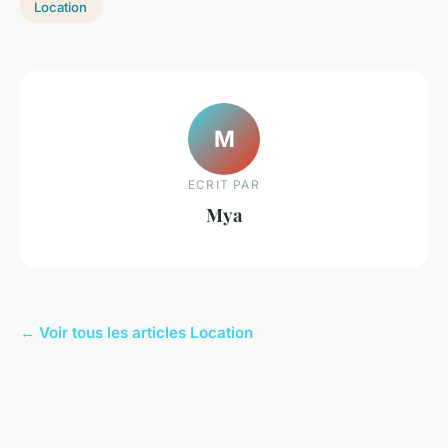
Location
M
ECRIT PAR
Mya
← Voir tous les articles Location