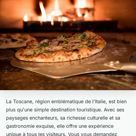
La Toscane, région emblématique de l'Italie, est bien
plus qu'une simple destination touristique. Avec ses
paysages enchanteurs, sa richesse culturelle et sa
gastronomie exquise, elle offre une expérience
unique à tous les visiteurs. Vous vous demandez