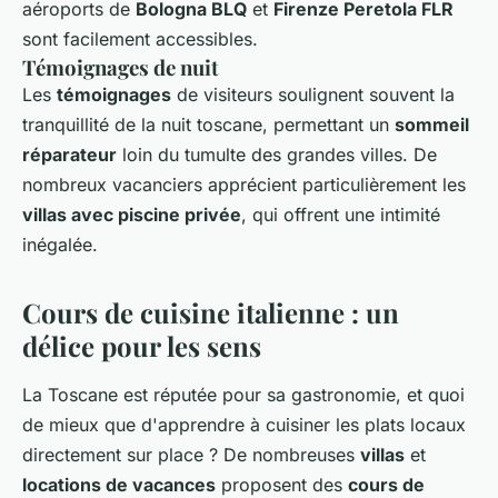
aéroports de
Bologna BLQ
et
Firenze Peretola FLR
sont facilement accessibles.
Témoignages de nuit
Les
témoignages
de visiteurs soulignent souvent la
tranquillité de la nuit toscane, permettant un
sommeil
réparateur
loin du tumulte des grandes villes. De
nombreux vacanciers apprécient particulièrement les
villas avec piscine privée
, qui offrent une intimité
inégalée.
Cours de cuisine italienne : un
délice pour les sens
La Toscane est réputée pour sa gastronomie, et quoi
de mieux que d'apprendre à cuisiner les plats locaux
directement sur place ? De nombreuses
villas
et
locations de vacances
proposent des
cours de