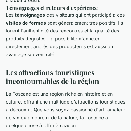
chaque produit.
Témoignages et retours d'expérience
Les
témoignages
des visiteurs qui ont participé à ces
visites de fermes
sont généralement très positifs. Ils
louent l'authenticité des rencontres et la qualité des
produits dégustés. La possibilité d'acheter
directement auprès des producteurs est aussi un
avantage souvent cité.
Les attractions touristiques
incontournables de la région
La Toscane est une région riche en histoire et en
culture, offrant une multitude d'attractions touristiques
à découvrir. Que vous soyez passionné d'art, amateur
de vin ou amoureux de la nature, la Toscane a
quelque chose à offrir à chacun.