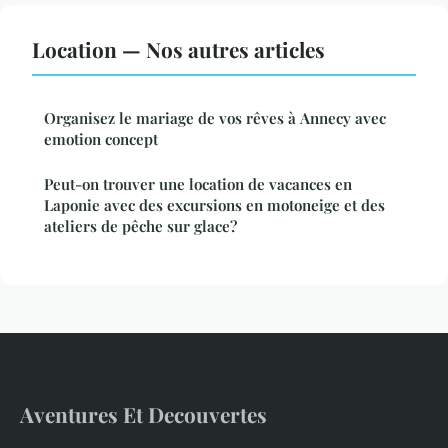
Location — Nos autres articles
Organisez le mariage de vos rêves à Annecy avec
emotion concept
Peut-on trouver une location de vacances en
Laponie avec des excursions en motoneige et des
ateliers de pêche sur glace?
Aventures Et Decouvertes