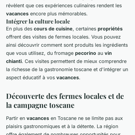
révèlent que ces expériences culinaires rendent les
vacances
encore plus mémorables.
Intégrer la culture locale
En plus des
cours de cuisine
, certaines
propriétés
offrent des visites de fermes locales. Vous pouvez
ainsi découvrir comment sont produits les ingrédients
que vous utilisez, du fromage
pecorino
au
vin
chianti
. Ces visites permettent de mieux comprendre
la richesse de la gastronomie toscane et d'intégrer un
aspect éducatif à vos
vacances
.
Découverte des fermes locales et de
la campagne toscane
Partir en
vacances
en Toscane ne se limite pas aux
plaisirs gastronomiques et à la détente. La région
offre également de nombreuses opportunités pour