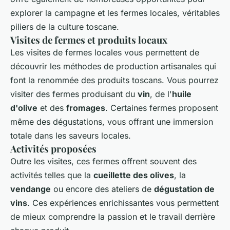
explorer la campagne et les fermes locales, véritables
piliers de la culture toscane.
Visites de fermes et produits locaux
Les visites de fermes locales vous permettent de
découvrir les méthodes de production artisanales qui
font la renommée des produits toscans. Vous pourrez
visiter des fermes produisant du
vin
, de l'
huile
d'olive
et des
fromages
. Certaines fermes proposent
même des dégustations, vous offrant une immersion
totale dans les saveurs locales.
Activités proposées
Outre les visites, ces fermes offrent souvent des
activités telles que la
cueillette des olives
, la
vendange
ou encore des ateliers de
dégustation de
vins
. Ces expériences enrichissantes vous permettent
de mieux comprendre la passion et le travail derrière