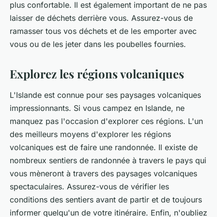
plus confortable. Il est également important de ne pas
laisser de déchets derrière vous. Assurez-vous de
ramasser tous vos déchets et de les emporter avec
vous ou de les jeter dans les poubelles fournies.
Explorez les régions volcaniques
L'Islande est connue pour ses paysages volcaniques
impressionnants. Si vous campez en Islande, ne
manquez pas l'occasion d'explorer ces régions. L'un
des meilleurs moyens d'explorer les régions
volcaniques est de faire une randonnée. Il existe de
nombreux sentiers de randonnée à travers le pays qui
vous mèneront à travers des paysages volcaniques
spectaculaires. Assurez-vous de vérifier les
conditions des sentiers avant de partir et de toujours
informer quelqu'un de votre itinéraire. Enfin, n'oubliez