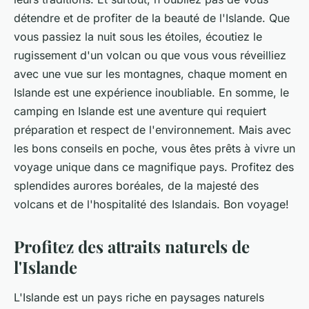
détendre et de profiter de la beauté de l'Islande. Que
vous passiez la nuit sous les étoiles, écoutiez le
rugissement d'un
volcan
ou que vous vous réveilliez
avec une vue sur les montagnes, chaque moment en
Islande est une expérience inoubliable. En somme, le
camping en Islande est une aventure qui requiert
préparation et respect de l'environnement. Mais avec
les bons conseils en poche, vous êtes prêts à vivre un
voyage unique dans ce magnifique pays. Profitez des
splendides aurores boréales, de la majesté des
volcans et de l'hospitalité des Islandais. Bon voyage!
Profitez des attraits naturels de
l'Islande
L'Islande est un pays riche en paysages naturels