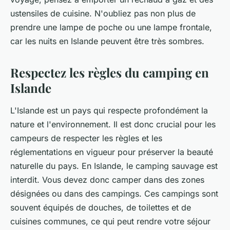
ustensiles de cuisine. N'oubliez pas non plus de
prendre une lampe de poche ou une lampe frontale,
car les nuits en Islande peuvent être très sombres.
Respectez les règles du camping en
Islande
L'Islande est un pays qui respecte profondément la
nature et l'environnement. Il est donc crucial pour les
campeurs de respecter les règles et les
réglementations en vigueur pour préserver la beauté
naturelle du pays. En Islande, le camping sauvage est
interdit. Vous devez donc camper dans des zones
désignées ou dans des
campings
. Ces campings sont
souvent équipés de douches, de toilettes et de
cuisines communes, ce qui peut rendre votre séjour