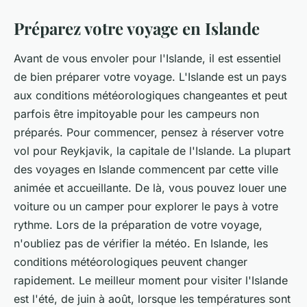
Préparez votre voyage en Islande
Avant de vous envoler pour l'Islande, il est essentiel
de bien préparer votre voyage. L'Islande est un pays
aux conditions météorologiques changeantes et peut
parfois être impitoyable pour les campeurs non
préparés. Pour commencer, pensez à réserver votre
vol pour Reykjavik, la capitale de l'Islande. La plupart
des voyages en Islande commencent par cette ville
animée et accueillante. De là, vous pouvez louer une
voiture ou un camper pour explorer le pays à votre
rythme. Lors de la préparation de votre voyage,
n'oubliez pas de vérifier la météo. En Islande, les
conditions météorologiques peuvent changer
rapidement. Le meilleur moment pour visiter l'Islande
est l'été, de juin à août, lorsque les températures sont