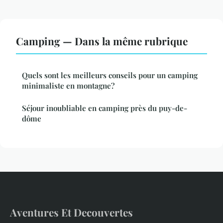
Camping — Dans la même rubrique
Quels sont les meilleurs conseils pour un camping
minimaliste en montagne?
Séjour inoubliable en camping près du puy-de-
dôme
Aventures Et Decouvertes