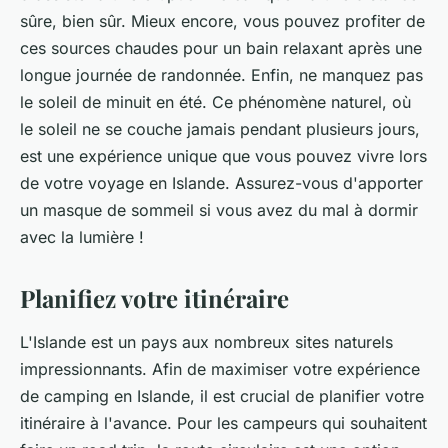
sûre, bien sûr. Mieux encore, vous pouvez profiter de
ces sources chaudes pour un bain relaxant après une
longue journée de randonnée. Enfin, ne manquez pas
le soleil de minuit en été. Ce phénomène naturel, où
le soleil ne se couche jamais pendant plusieurs jours,
est une expérience unique que vous pouvez vivre lors
de votre voyage en Islande. Assurez-vous d'apporter
un masque de sommeil si vous avez du mal à dormir
avec la lumière !
Planifiez votre itinéraire
L'Islande est un pays aux nombreux sites naturels
impressionnants. Afin de maximiser votre expérience
de camping en Islande, il est crucial de planifier votre
itinéraire à l'avance. Pour les campeurs qui souhaitent