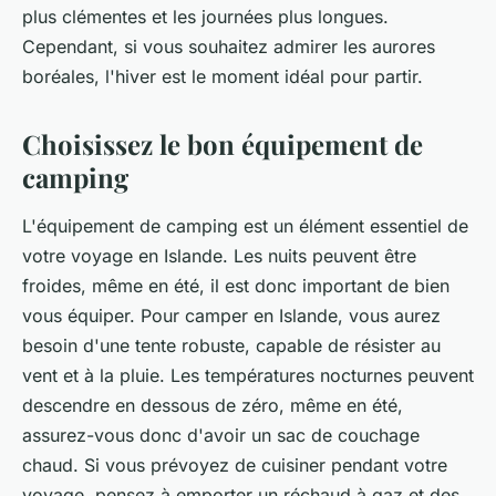
plus clémentes et les journées plus longues.
Cependant, si vous souhaitez admirer les
aurores
boréales
, l'hiver est le moment idéal pour partir.
Choisissez le bon équipement de
camping
L'équipement de camping est un élément essentiel de
votre voyage en Islande. Les nuits peuvent être
froides, même en été, il est donc important de bien
vous équiper. Pour camper en Islande, vous aurez
besoin d'une tente robuste, capable de résister au
vent et à la pluie. Les températures nocturnes peuvent
descendre en dessous de zéro, même en été,
assurez-vous donc d'avoir un sac de couchage
chaud. Si vous prévoyez de cuisiner pendant votre
voyage, pensez à emporter un réchaud à gaz et des