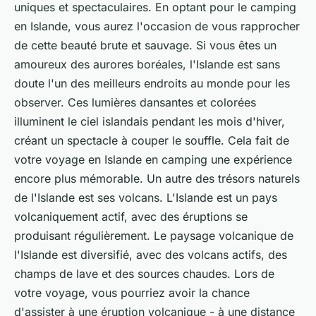
uniques et spectaculaires. En optant pour le camping
en Islande, vous aurez l'occasion de vous rapprocher
de cette beauté brute et sauvage. Si vous êtes un
amoureux des aurores boréales, l'Islande est sans
doute l'un des meilleurs endroits au monde pour les
observer. Ces lumières dansantes et colorées
illuminent le ciel islandais pendant les mois d'hiver,
créant un spectacle à couper le souffle. Cela fait de
votre voyage en Islande en camping une expérience
encore plus mémorable. Un autre des trésors naturels
de l'Islande est ses volcans. L'Islande est un pays
volcaniquement actif, avec des éruptions se
produisant régulièrement. Le paysage volcanique de
l'Islande est diversifié, avec des volcans actifs, des
champs de lave et des sources chaudes. Lors de
votre voyage, vous pourriez avoir la chance
d'assister à une éruption volcanique - à une distance