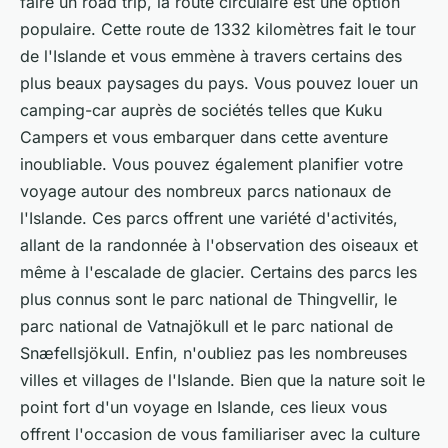
faire un road trip, la route circulaire est une option
populaire. Cette route de 1332 kilomètres fait le tour
de l'Islande et vous emmène à travers certains des
plus beaux paysages du pays. Vous pouvez louer un
camping-car auprès de sociétés telles que Kuku
Campers et vous embarquer dans cette aventure
inoubliable. Vous pouvez également planifier votre
voyage autour des nombreux parcs nationaux de
l'Islande. Ces parcs offrent une variété d'activités,
allant de la randonnée à l'observation des oiseaux et
même à l'escalade de glacier. Certains des parcs les
plus connus sont le parc national de Thingvellir, le
parc national de Vatnajökull et le parc national de
Snæfellsjökull. Enfin, n'oubliez pas les nombreuses
villes et villages de l'Islande. Bien que la nature soit le
point fort d'un voyage en Islande, ces lieux vous
offrent l'occasion de vous familiariser avec la culture