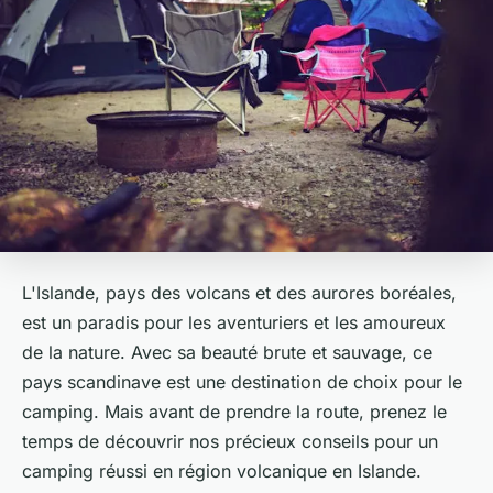
L'Islande, pays des
volcans
et des aurores boréales,
est un paradis pour les aventuriers et les amoureux
de la nature. Avec sa beauté brute et sauvage, ce
pays scandinave est une destination de choix pour le
camping. Mais avant de prendre la route, prenez le
temps de découvrir nos précieux conseils pour un
camping réussi en région volcanique en Islande.