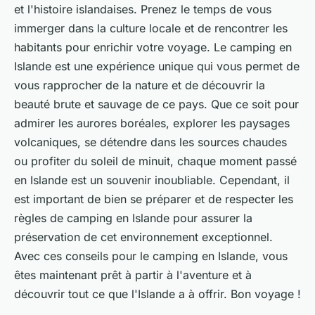
et l'histoire islandaises. Prenez le temps de vous
immerger dans la culture locale et de rencontrer les
habitants pour enrichir votre voyage. Le camping en
Islande est une expérience unique qui vous permet de
vous rapprocher de la nature et de découvrir la
beauté brute et sauvage de ce pays. Que ce soit pour
admirer les aurores boréales, explorer les paysages
volcaniques, se détendre dans les sources chaudes
ou profiter du soleil de minuit, chaque moment passé
en Islande est un souvenir inoubliable. Cependant, il
est important de bien se préparer et de respecter les
règles de camping en Islande pour assurer la
préservation de cet environnement exceptionnel.
Avec ces conseils pour le camping en Islande, vous
êtes maintenant prêt à partir à l'aventure et à
découvrir tout ce que l'Islande a à offrir. Bon voyage !