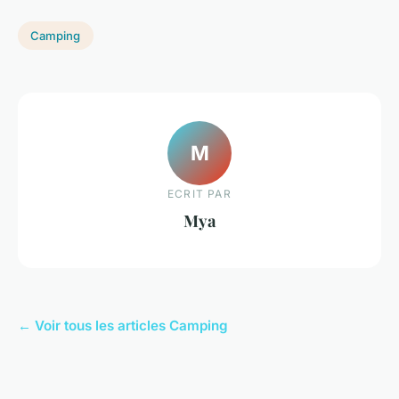
Camping
M
ECRIT PAR
Mya
← Voir tous les articles Camping