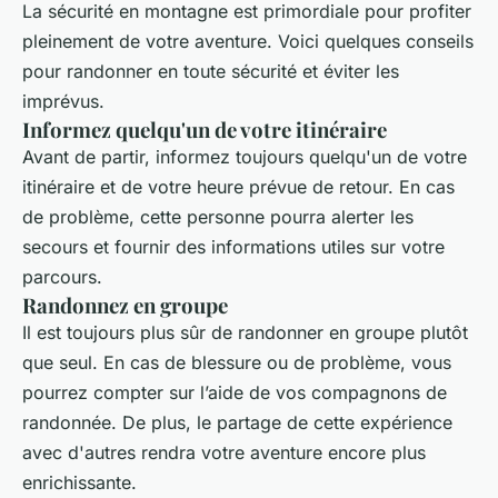
La sécurité en montagne est primordiale pour profiter
pleinement de votre aventure. Voici quelques conseils
pour randonner en toute sécurité et éviter les
imprévus.
Informez quelqu'un de votre itinéraire
Avant de partir, informez toujours quelqu'un de votre
itinéraire et de votre heure prévue de retour. En cas
de problème, cette personne pourra alerter les
secours et fournir des informations utiles sur votre
parcours.
Randonnez en groupe
Il est toujours plus sûr de randonner en groupe plutôt
que seul. En cas de blessure ou de problème, vous
pourrez compter sur l’aide de vos compagnons de
randonnée. De plus, le partage de cette expérience
avec d'autres rendra votre aventure encore plus
enrichissante.