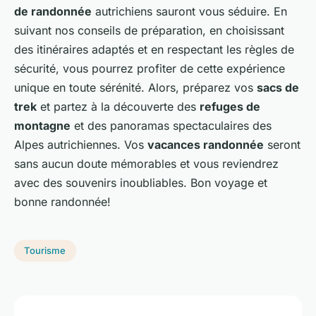
de randonnée
autrichiens sauront vous séduire. En
suivant nos conseils de préparation, en choisissant
des itinéraires adaptés et en respectant les règles de
sécurité, vous pourrez profiter de cette expérience
unique en toute sérénité. Alors, préparez vos
sacs de
trek
et partez à la découverte des
refuges de
montagne
et des panoramas spectaculaires des
Alpes autrichiennes. Vos
vacances randonnée
seront
sans aucun doute mémorables et vous reviendrez
avec des souvenirs inoubliables. Bon voyage et
bonne randonnée!
Tourisme