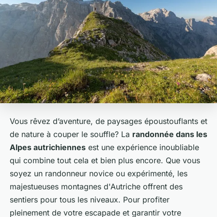
Vous rêvez d’aventure, de paysages époustouflants et
de nature à couper le souffle? La
randonnée dans les
Alpes autrichiennes
est une expérience inoubliable
qui combine tout cela et bien plus encore. Que vous
soyez un randonneur novice ou expérimenté, les
majestueuses montagnes d'Autriche offrent des
sentiers pour tous les niveaux. Pour profiter
pleinement de votre escapade et garantir votre