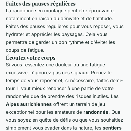
Faites des pauses régulières
La randonnée en montagne peut être éprouvante,
notamment en raison du dénivelé et de l'altitude.
Faites des pauses régulières pour vous reposer, vous
hydrater et apprécier les paysages. Cela vous
permettra de garder un bon rythme et d'éviter les
coups de fatigue.
Écoutez votre corps
Si vous ressentez une douleur ou une fatigue
excessive, n'ignorez pas ces signaux. Prenez le
temps de vous reposer et, si nécessaire, faites demi-
tour. Il vaut mieux renoncer à une partie de votre
randonnée que de prendre des risques inutiles. Les
Alpes autrichiennes
offrent un terrain de jeu
exceptionnel pour les amateurs de
randonnée
. Que
vous soyez en quête de défis ou que vous souhaitiez
simplement vous évader dans la nature, les
sentiers