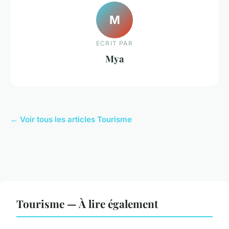
M
ECRIT PAR
Mya
← Voir tous les articles Tourisme
Tourisme — À lire également