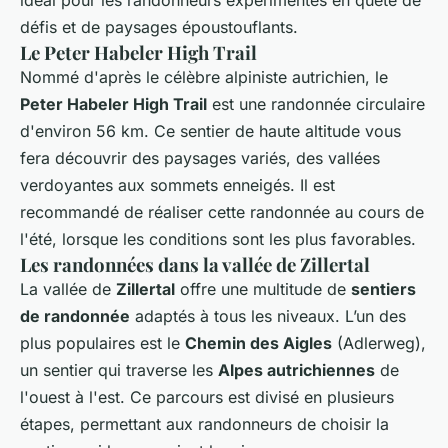
défis et de paysages époustouflants.
Le Peter Habeler High Trail
Nommé d'après le célèbre alpiniste autrichien, le
Peter Habeler High Trail
est une randonnée circulaire
d'environ 56 km. Ce sentier de haute altitude vous
fera découvrir des paysages variés, des vallées
verdoyantes aux sommets enneigés. Il est
recommandé de réaliser cette randonnée au cours de
l'été, lorsque les conditions sont les plus favorables.
Les randonnées dans la vallée de Zillertal
La vallée de
Zillertal
offre une multitude de
sentiers
de randonnée
adaptés à tous les niveaux. L’un des
plus populaires est le
Chemin des Aigles
(Adlerweg),
un sentier qui traverse les
Alpes autrichiennes
de
l'ouest à l'est. Ce parcours est divisé en plusieurs
étapes, permettant aux randonneurs de choisir la