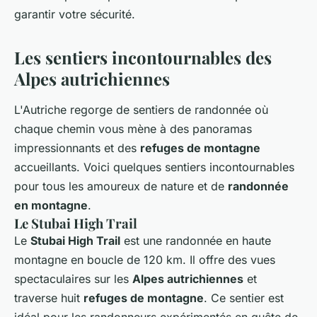
garantir votre sécurité.
Les sentiers incontournables des
Alpes autrichiennes
L'Autriche regorge de sentiers de randonnée où
chaque chemin vous mène à des panoramas
impressionnants et des
refuges de montagne
accueillants. Voici quelques sentiers incontournables
pour tous les amoureux de nature et de
randonnée
en montagne
.
Le Stubai High Trail
Le
Stubai High Trail
est une randonnée en haute
montagne en boucle de 120 km. Il offre des vues
spectaculaires sur les
Alpes autrichiennes
et
traverse huit
refuges de montagne
. Ce sentier est
idéal pour les randonneurs expérimentés en quête de