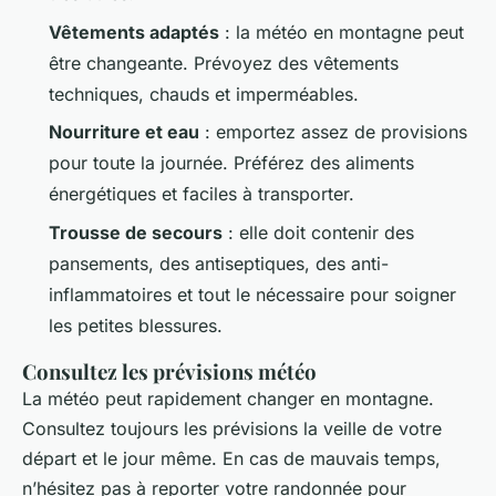
Vêtements adaptés
: la météo en montagne peut
être changeante. Prévoyez des vêtements
techniques, chauds et imperméables.
Nourriture et eau
: emportez assez de provisions
pour toute la journée. Préférez des aliments
énergétiques et faciles à transporter.
Trousse de secours
: elle doit contenir des
pansements, des antiseptiques, des anti-
inflammatoires et tout le nécessaire pour soigner
les petites blessures.
Consultez les prévisions météo
La météo peut rapidement changer en montagne.
Consultez toujours les prévisions la veille de votre
départ et le jour même. En cas de mauvais temps,
n’hésitez pas à reporter votre randonnée pour