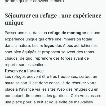
portion qui leur convient le mieux.
Séjourner en refuge : une expérience
unique
Passer une nuit dans un
refuge de montagne
est une
expérience unique qui offre une immersion totale
dans la nature. Les
refuges
des Alpes autrichiennes
sont bien équipés et proposent souvent des repas
chauds, de quoi reprendre des forces avant de
repartir sur les sentiers.
Réservez à l'avance
Les refuges peuvent être très fréquentés, surtout en
haute saison. Il est donc conseillé de réserver votre
place à l'avance via les sites Web des refuges ou en
contactant directement les gardiens. Cela vous assure
une place pour la nuit et vous évite de mauvaises