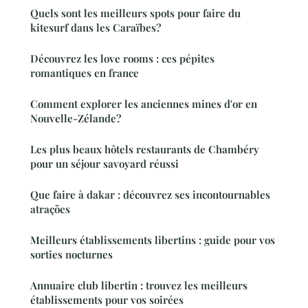
Quels sont les meilleurs spots pour faire du
kitesurf dans les Caraïbes?
Découvrez les love rooms : ces pépites
romantiques en france
Comment explorer les anciennes mines d'or en
Nouvelle-Zélande?
Les plus beaux hôtels restaurants de Chambéry
pour un séjour savoyard réussi
Que faire à dakar : découvrez ses incontournables
atrações
Meilleurs établissements libertins : guide pour vos
sorties nocturnes
Annuaire club libertin : trouvez les meilleurs
établissements pour vos soirées