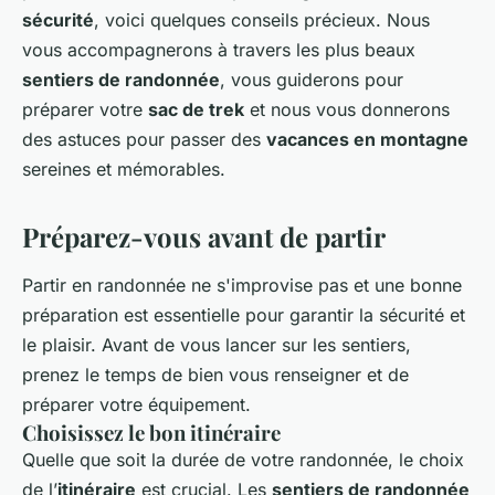
sécurité
, voici quelques conseils précieux. Nous
vous accompagnerons à travers les plus beaux
sentiers de randonnée
, vous guiderons pour
préparer votre
sac de trek
et nous vous donnerons
des astuces pour passer des
vacances en montagne
sereines et mémorables.
Préparez-vous avant de partir
Partir en randonnée ne s'improvise pas et une bonne
préparation est essentielle pour garantir la sécurité et
le plaisir. Avant de vous lancer sur les sentiers,
prenez le temps de bien vous renseigner et de
préparer votre équipement.
Choisissez le bon itinéraire
Quelle que soit la durée de votre randonnée, le choix
de l’
itinéraire
est crucial. Les
sentiers de randonnée