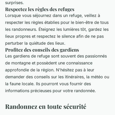
surprises.
Respectez les règles des refuges
Lorsque vous séjournez dans un refuge, veillez à
respecter les règles établies pour le bien-être de tous
les randonneurs. Éteignez les lumières tôt, gardez les
lieux propres et respectez le silence afin de ne pas
perturber la quiétude des lieux.
Profitez des conseils des gardiens
Les gardiens de refuge sont souvent des passionnés
de montagne et possèdent une connaissance
approfondie de la région. N'hésitez pas à leur
demander des conseils sur les itinéraires, la météo ou
la faune locale. Ils pourront vous fournir des
informations précieuses pour votre randonnée.
Randonnez en toute sécurité