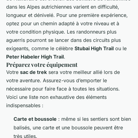
dans les Alpes autrichiennes varient en difficulté,
longueur et dénivelé. Pour une première expérience,
optez pour un chemin adapté à votre niveau et à
votre condition physique. Les randonneurs plus
aguerris pourront se lancer dans des circuits plus
exigeants, comme le célèbre
Stubai High Trail
ou le
Peter Habeler High Trail
.
Préparez votre équipement
Votre
sac de trek
sera votre meilleur allié lors de
votre aventure. Assurez-vous d’emporter le
nécessaire pour faire face à toutes les situations.
Voici une liste non exhaustive des éléments
indispensables :
Carte et boussole
: même si les sentiers sont bien
balisés, une carte et une boussole peuvent être
très utiles.